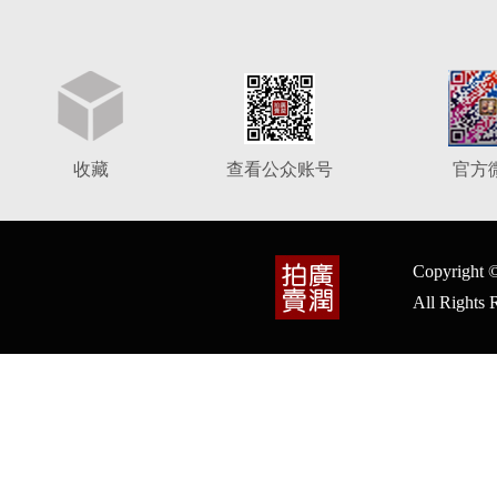
收藏
查看公众账号
官方
Copyrig
All Right