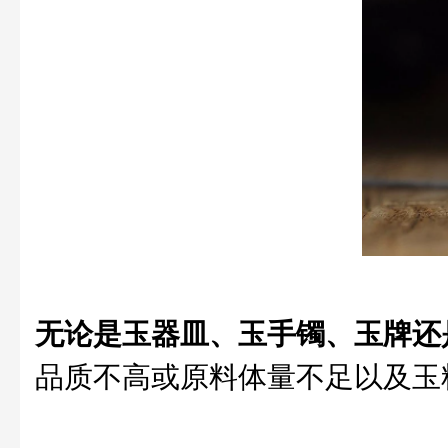
无论是玉器皿、玉手镯、玉牌还
品质不高或原料体量不足以及玉