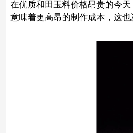
在优质和田玉料价格昂贵的今天
意味着更高昂的制作成本，这也