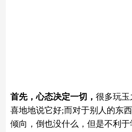
首先，心态决定一切，
很多玩玉
喜地地说它好;而对于别人的东
倾向，倒也没什么，但是不利于