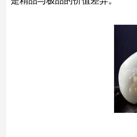
是精品与极品的价值差异。