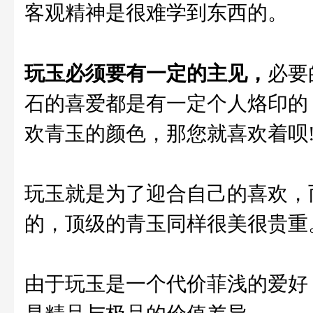
客观精神是很难学到东西的。
玩玉必须要有一定的主见，
必要
石的喜爱都是有一定个人烙印的
欢青玉的颜色，那您就喜欢着呗!
玩玉就是为了迎合自己的喜欢，
的，顶级的青玉同样很美很贵重
由于玩玉是一个代价菲浅的爱好