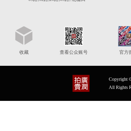
收藏
查看公众账号
官方
Copyrig
All Right