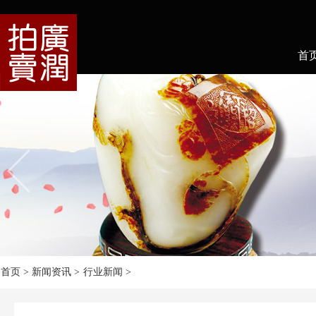
首
首页
> 新闻资讯 >
行业新闻
>