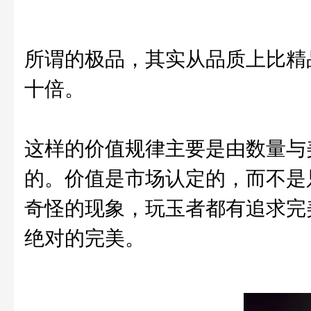
所谓的极品，其实从品质上比精品
十倍。
这样的价值规律主要是由数量与
的。价值是市场认定的，而不是
奇怪的现象，玩玉者都有追求完
绝对的完美。