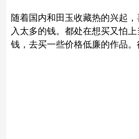
随着国内和田玉收藏热的兴起，
入太多的钱。都处在想买又怕上
钱，去买一些价格低廉的作品。