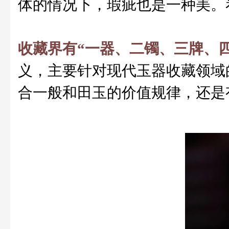
体的情况下，瑕疵也是一种美。
收藏界有“一器、二镯、三牌、
义，主要针对现代玉器收藏领域
合一般和田玉的价值规律，还是