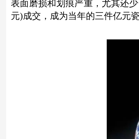
表面磨损和划痕严重，尤其还少一只
元)成交，成为当年的三件亿元