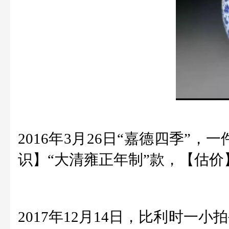
2016年3月26日“嘉德四季”，
识】“大清雍正年制”款，【估价
2017年12月14日，比利时一