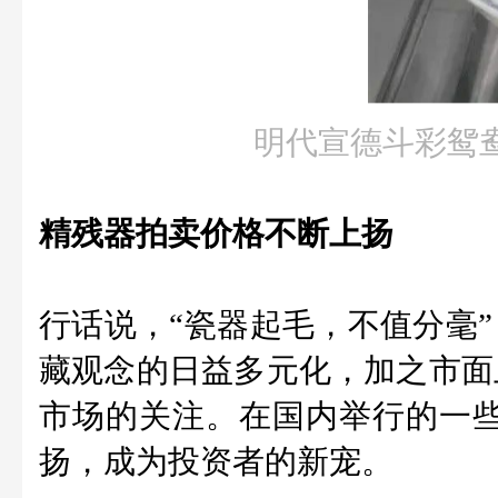
明代宣德斗彩鸳
精残器拍卖价格不断上扬
行话说，“瓷器起毛，不值分毫”
藏观念的日益多元化，加之市面
市场的关注。在国内举行的一
扬，成为投资者的新宠。