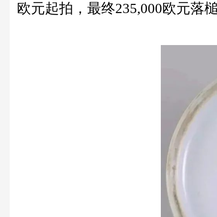
欧元起拍，最终235,000欧元落