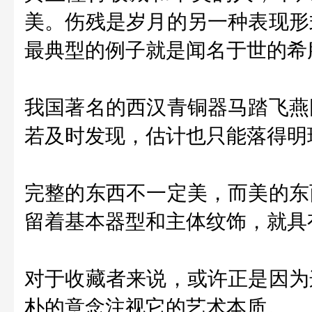
美。
伤残是岁月的另一种表现形
最典型的例子就是闻名于世的希
我国著名的西汉青铜器
马踏飞燕
若
及时发现，估计也只能落得明
完整的东西不一定美，而美的东
留着基本器型和主体纹饰，就具
对于收藏者来说，或许正是因为
朴的意念注视它的艺术本质。