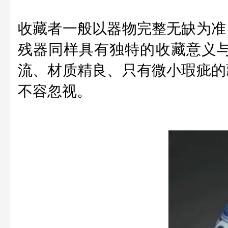
收藏者一般以器物完整无缺为准
残器同样具有独特的收藏意义
流、材质精良、只有微小瑕疵的
不容忽视。