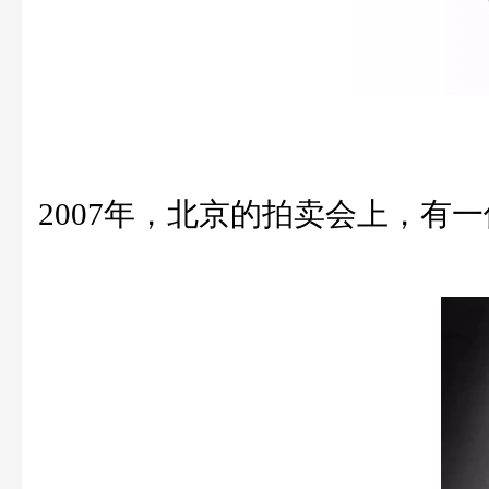
2007年，北京的拍卖会上，有