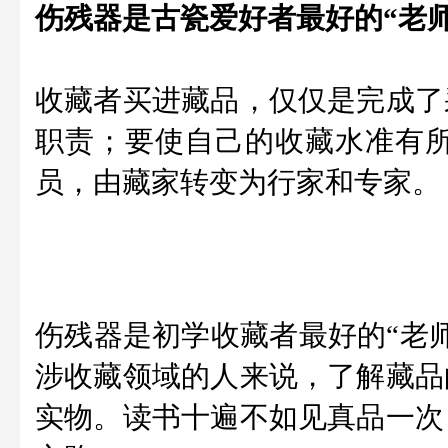
伤残器是古瓷爱好者最好的“老师
收藏者买进藏品，仅仅是完成了
职责；要使自己的收藏水准有
员，由藏家转变为行家和专家。
伤残器是初学收藏者最好的“老
涉收藏领域的人来说，了解藏品
实物。读书十遍不如见真品一次