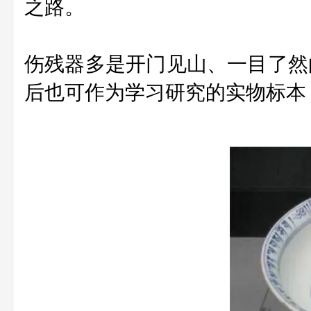
之路。
伤残器多是开门见山、一目了然
后也可作为学习研究的实物标本