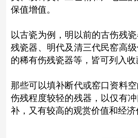
保值增值。
以古瓷为例，明以前的古伤残瓷
残瓷器、明代及清三代民窑高级
的稀有伤残瓷器等，皆可列入收
那些可以填补断代或窑口资料空
伤残程度较轻的残器，以仅有冲
补，又有较高的观赏价值和经济