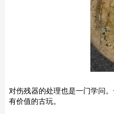
对伤残器的处理也是一门学问。
有价值的古玩。