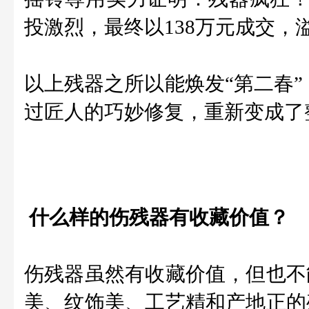
投激烈，最终以138万元成交，溢
以上残器之所以能焕发“第二春
过匠人的巧妙修复，重新变成了
什么样的伤残器有收藏价值？
伤残器虽然有收藏价值，但也不
美、纹饰美、工艺精和产地正的