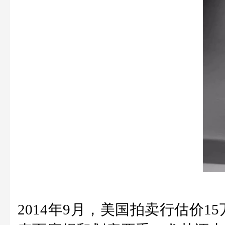
2014年9月，美国拍卖行估价