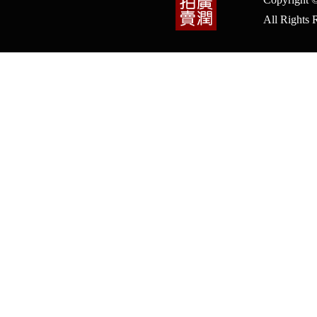
All Right